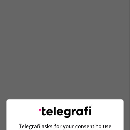
Telegrafi asks for your consent to use