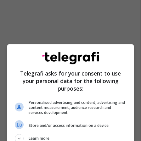
Telegrafi asks for your consent to use
your personal data for the following
purposes:
Personalised advertising and content, advertising and
content measurement, audience research and
services development
Store and/or access information on a device
Learn more