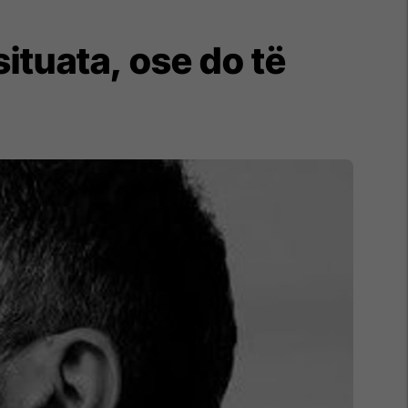
situata, ose do të