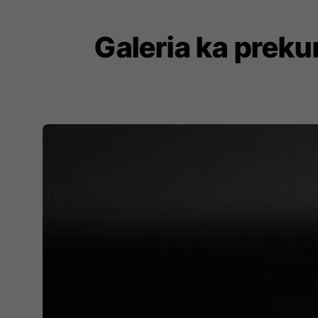
Galeria ka prekur