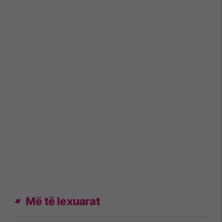
Më të lexuarat