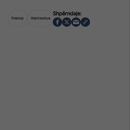
Franca
Hantavirus