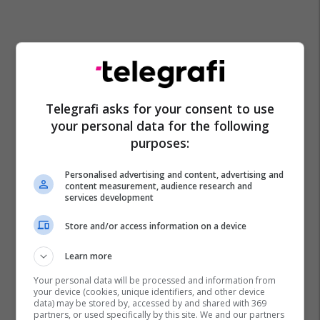
Telegrafi asks for your consent to use
your personal data for the following
purposes:
Personalised advertising and content, advertising and
content measurement, audience research and
services development
Store and/or access information on a device
Learn more
Your personal data will be processed and information from
your device (cookies, unique identifiers, and other device
data) may be stored by, accessed by and shared with 369
partners, or used specifically by this site. We and our partners