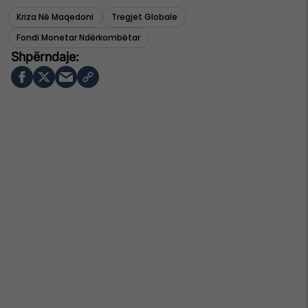
Kriza Në Maqedoni
Tregjet Globale
Fondi Monetar Ndërkombëtar