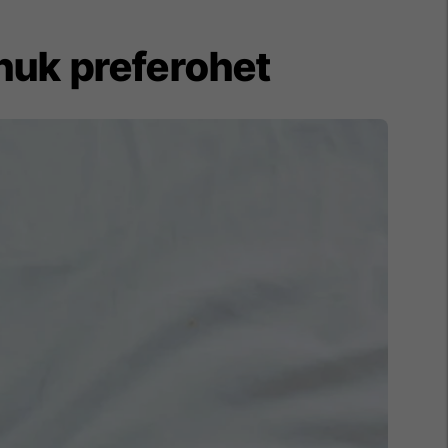
 nuk preferohet