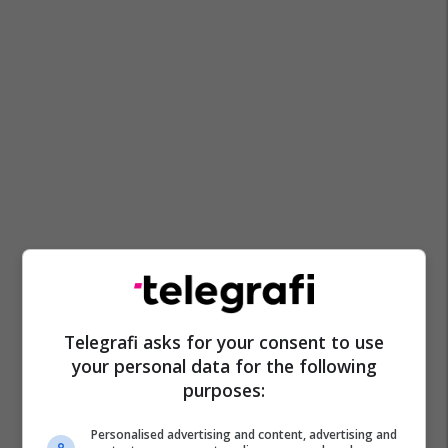
Telegrafi asks for your consent to use
your personal data for the following
purposes:
Personalised advertising and content, advertising and