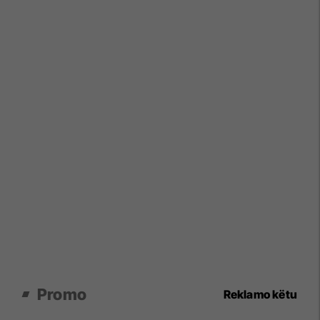
Promo
Reklamo këtu