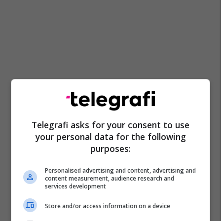
Telegrafi asks for your consent to use
your personal data for the following
purposes:
Personalised advertising and content, advertising and
content measurement, audience research and
services development
Store and/or access information on a device