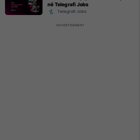
në Telegrafi Jobs
Telegrafi Jobs