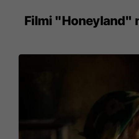
Filmi "Honeyland"