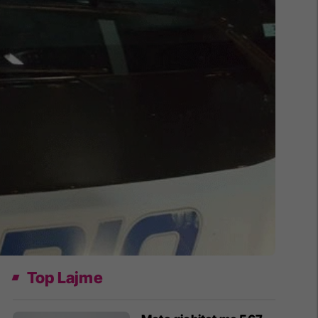
Top Lajme