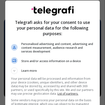
Telegrafi asks for your consent to use
your personal data for the following
purposes:
Personalised advertising and content, advertising and
content measurement, audience research and
services development
Store and/or access information on a device
Learn more
Your personal data will be processed and information from
your device (cookies, unique identifiers, and other device
data) may be stored by, accessed by and shared with 369
partners, or used specifically by this site. We and our partners
may use precise geolocation data.
List of partners.
Some vendors may process your personal data on the basis
of legitimate interest, which you can object to by managing