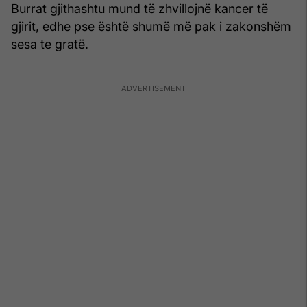
Burrat gjithashtu mund të zhvillojnë kancer të
gjirit, edhe pse është shumë më pak i zakonshëm
sesa te gratë.