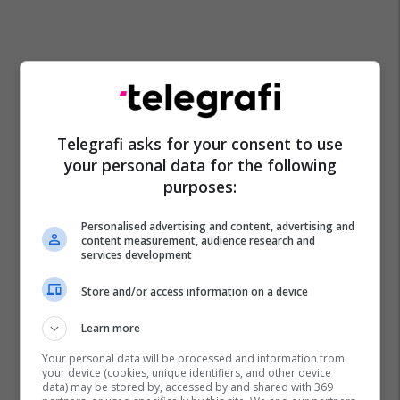
Telegrafi asks for your consent to use
your personal data for the following
purposes:
Personalised advertising and content, advertising and
content measurement, audience research and
services development
Store and/or access information on a device
Learn more
Your personal data will be processed and information from
your device (cookies, unique identifiers, and other device
data) may be stored by, accessed by and shared with 369