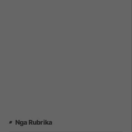
Nga Rubrika