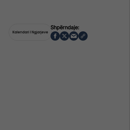
Kalendari I Ngjarjeve