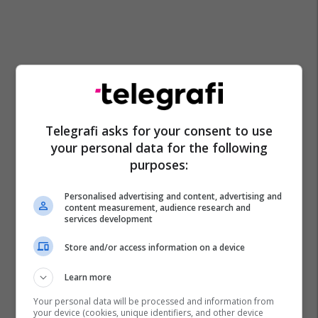
Telegrafi asks for your consent to use
your personal data for the following
purposes:
Personalised advertising and content, advertising and
content measurement, audience research and
services development
Store and/or access information on a device
Learn more
Your personal data will be processed and information from
your device (cookies, unique identifiers, and other device