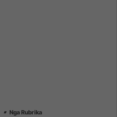
Nga Rubrika