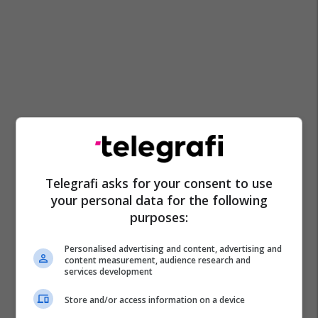
Telegrafi asks for your consent to use
your personal data for the following
purposes:
Personalised advertising and content, advertising and
content measurement, audience research and
services development
Store and/or access information on a device