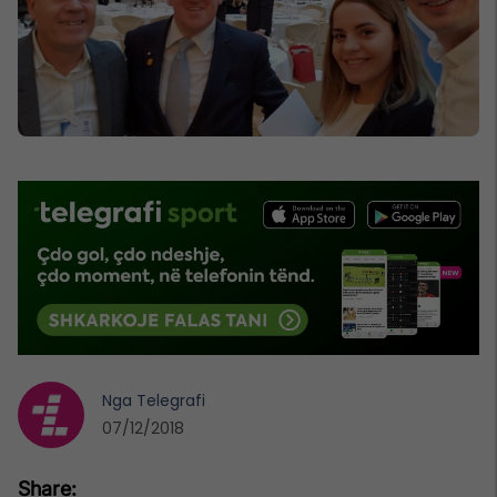
Nga
Telegrafi
07/12/2018