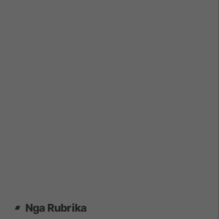
Nga Rubrika