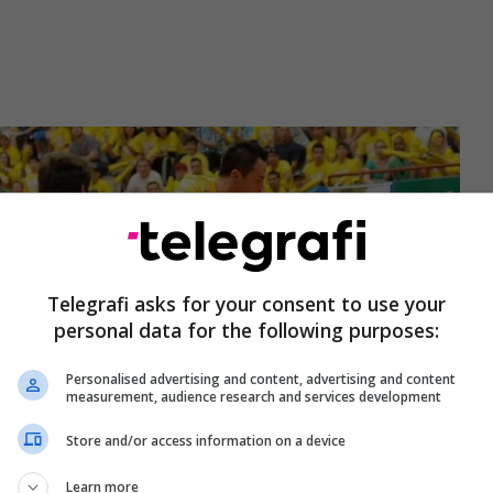
Telegrafi asks for your consent to use your
personal data for the following purposes:
Personalised advertising and content, advertising and content
measurement, audience research and services development
Store and/or access information on a device
Learn more