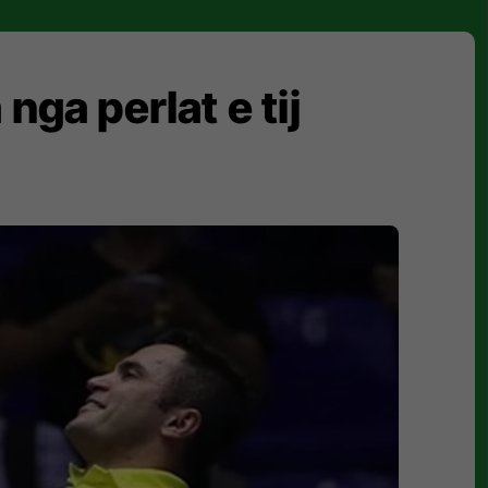
 nga perlat e tij