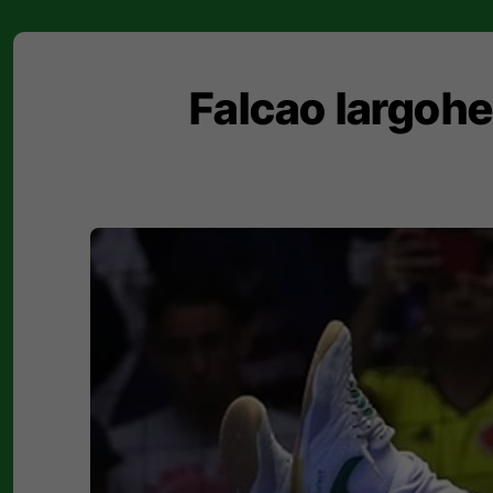
Falcao largohet 