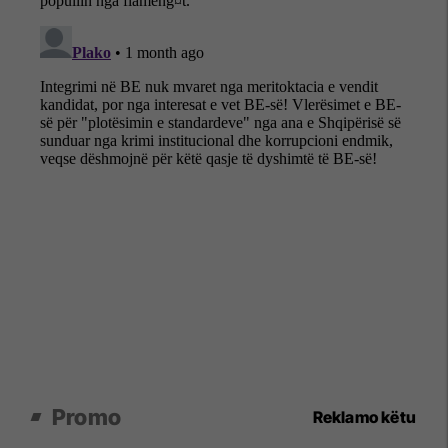
Promo
Reklamo këtu