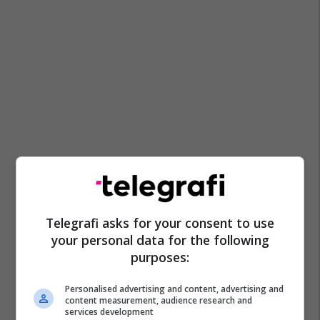
Telegrafi asks for your consent to use
your personal data for the following
purposes:
Personalised advertising and content, advertising and
content measurement, audience research and
services development