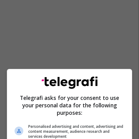
Telegrafi asks for your consent to use
your personal data for the following
purposes:
Personalised advertising and content, advertising and
content measurement, audience research and
services development