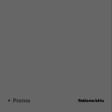
Promo
Reklamo këtu