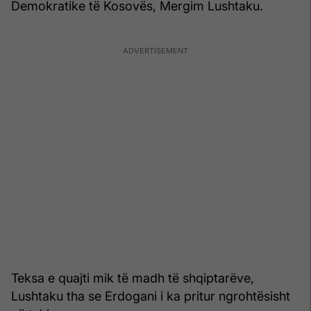
Demokratike të Kosovës, Mergim Lushtaku.
Teksa e quajti mik të madh të shqiptarëve,
Lushtaku tha se Erdogani i ka pritur ngrohtësisht