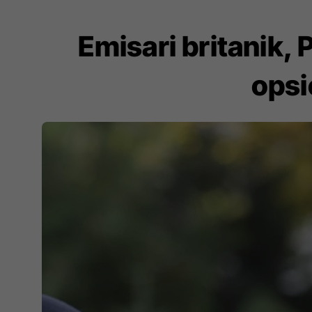
Emisari britanik,
opsi