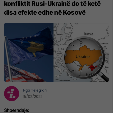
konfliktit Rusi-Ukrainë do të ketë
disa efekte edhe në Kosovë
Nga
Telegrafi
15/02/2022