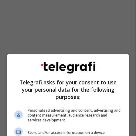
Telegrafi asks for your consent to use
your personal data for the following
purposes:
Personalised advertising and content, advertising and
content measurement, audience research and
services development
Store and/or access information on a device