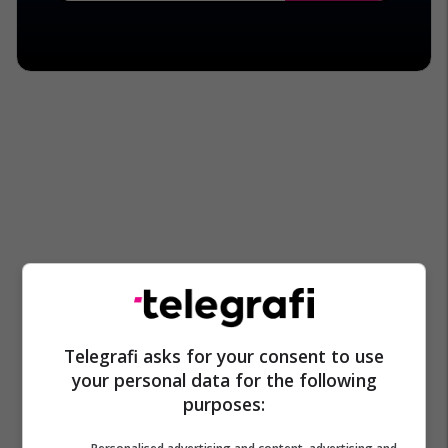
Telegrafi asks for your consent to use
your personal data for the following
purposes: