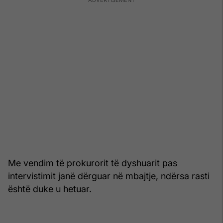
Me vendim të prokurorit të dyshuarit pas
intervistimit janë dërguar në mbajtje, ndërsa rasti
është duke u hetuar.