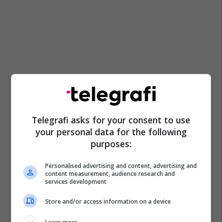
Telegrafi asks for your consent to use
your personal data for the following
purposes:
Personalised advertising and content, advertising and
content measurement, audience research and
services development
Store and/or access information on a device