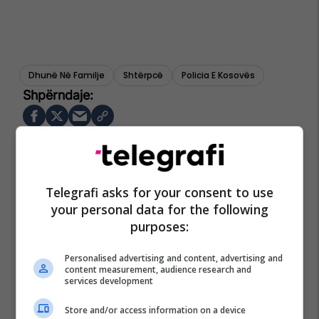
Dhunë Në Familje
Shtërpcë
Policia E Kosovës
Telegrafi asks for your consent to use
your personal data for the following
purposes:
Personalised advertising and content, advertising and
content measurement, audience research and
services development
Store and/or access information on a device