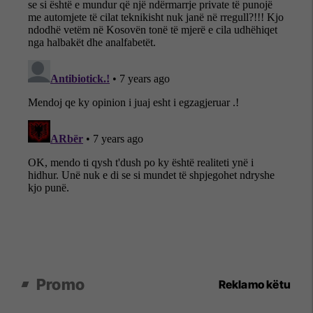
Promo
Reklamo këtu