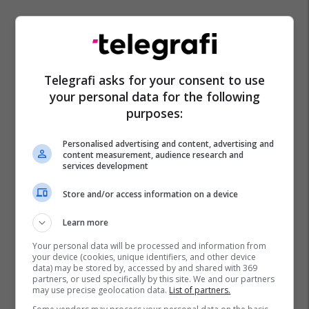
Telegrafi asks for your consent to use
your personal data for the following
purposes:
Personalised advertising and content, advertising and
content measurement, audience research and
services development
Store and/or access information on a device
Learn more
Your personal data will be processed and information from
your device (cookies, unique identifiers, and other device
data) may be stored by, accessed by and shared with 369
partners, or used specifically by this site. We and our partners
may use precise geolocation data.
List of partners.