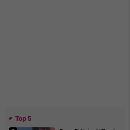
Top 5