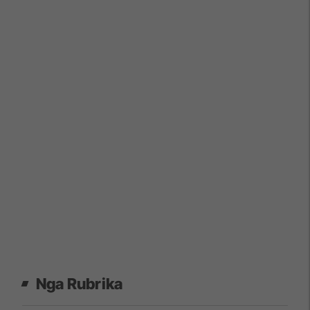
Nga Rubrika