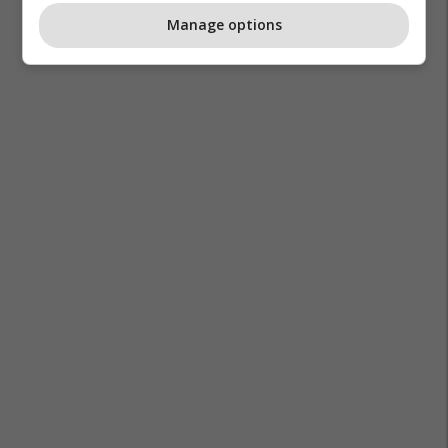
Manage options