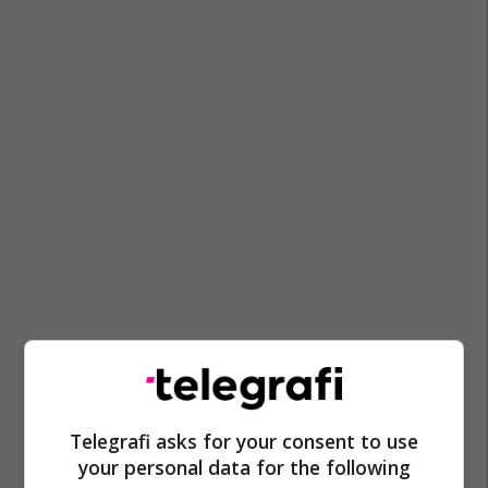
Telegrafi asks for your consent to use
your personal data for the following