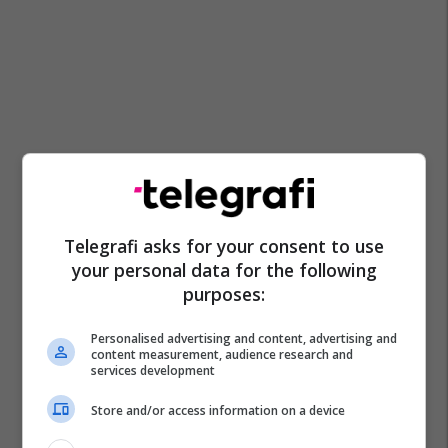
Telegrafi asks for your consent to use
your personal data for the following
purposes:
Personalised advertising and content, advertising and
content measurement, audience research and
services development
Store and/or access information on a device