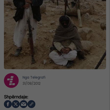
Nga
Telegrafi
31/08/2012