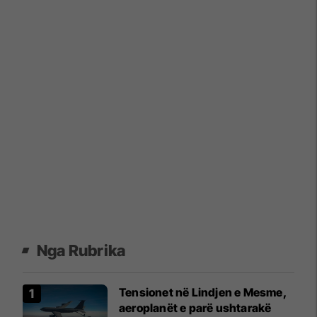
Nga Rubrika
Tensionet në Lindjen e Mesme,
aeroplanët e parë ushtarakë