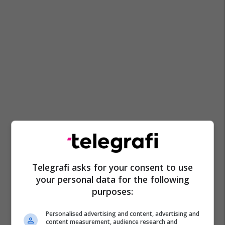
Telegrafi asks for your consent to use
your personal data for the following
purposes:
Personalised advertising and content, advertising and
content measurement, audience research and