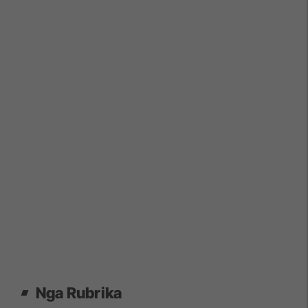
Nga Rubrika