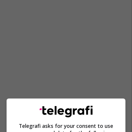
Telegrafi asks for your consent to use