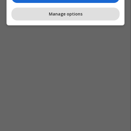
Manage options