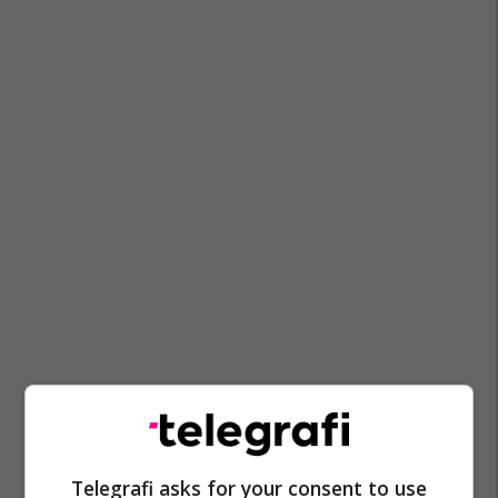
Telegrafi asks for your consent to use