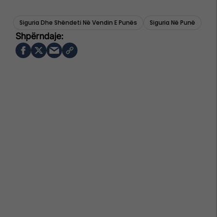
Siguria Dhe Shëndeti Në Vendin E Punës
Siguria Në Punë