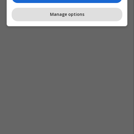
Manage options