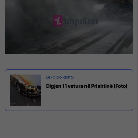
Digjen 11 vetura në Prishtinë (Foto)