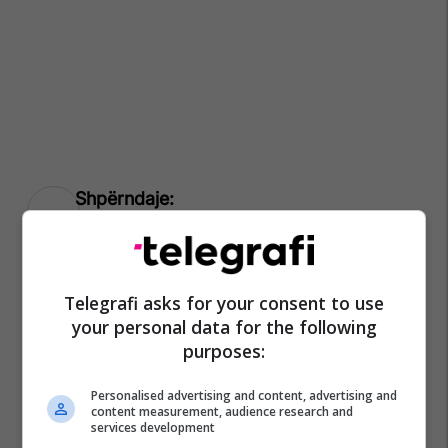
Zjarr
Telegrafi asks for your consent to use
your personal data for the following
purposes:
Personalised advertising and content, advertising and
content measurement, audience research and
services development