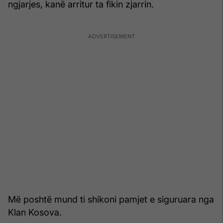
ngjarjes, kanë arritur ta fikin zjarrin.
Më poshtë mund ti shikoni pamjet e siguruara nga
Klan Kosova.