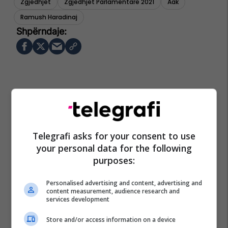
Zgjedhjet
Zgjedhjet Parlamentare 2021
Aak
Ramush Haradinaj
Telegrafi asks for your consent to use
your personal data for the following
purposes:
Personalised advertising and content, advertising and
content measurement, audience research and
services development
Store and/or access information on a device