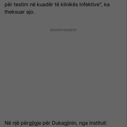
për testim në kuadër të klinikës Infektive”, ka
theksuar ajo.
Në një përgjigje për Dukagjinin, nga Instituti