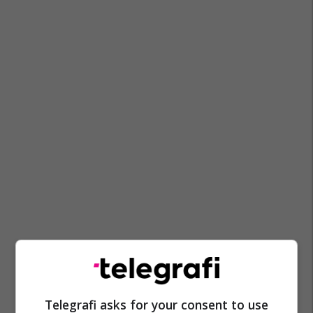
Telegrafi asks for your consent to use