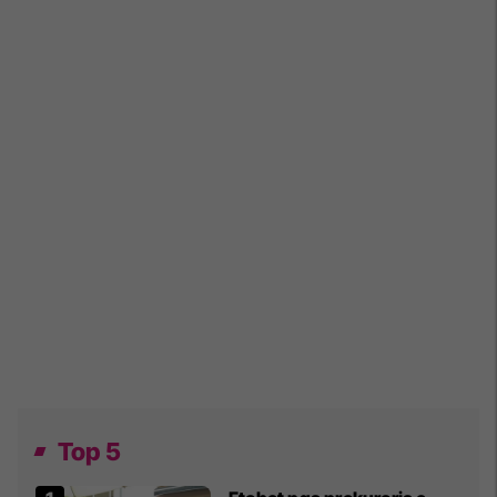
Top 5