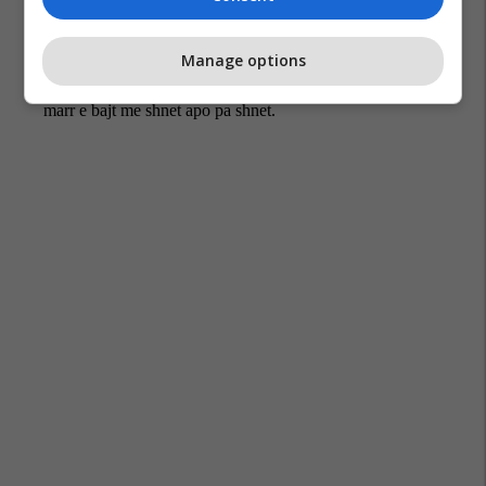
Manage options