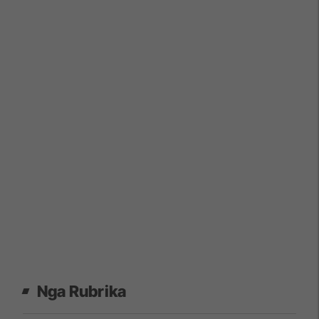
Nga Rubrika