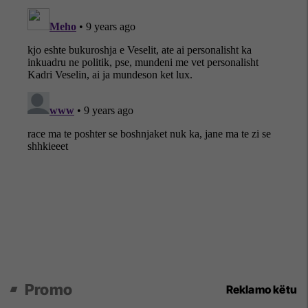
Promo
Reklamo këtu