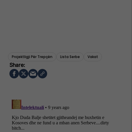
Projektligji Për Trepçën
Lista Serbe
Vakat