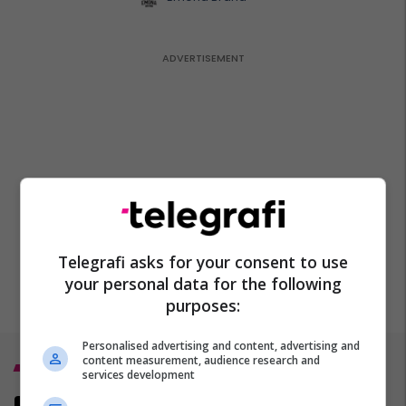
Telegrafi asks for your consent to use
your personal data for the following
purposes:
Personalised advertising and content, advertising and
content measurement, audience research and
Top 5
services development
Fluturakja supersonike që