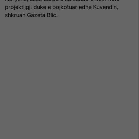
projektligj, duke e bojkotuar edhe Kuvendin,
shkruan Gazeta Blic.