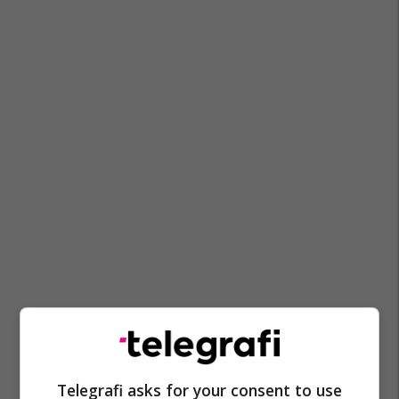
Telegrafi asks for your consent to use