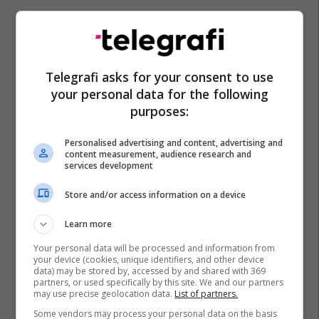
Telegrafi asks for your consent to use
your personal data for the following
purposes:
Personalised advertising and content, advertising and
content measurement, audience research and
services development
Store and/or access information on a device
Learn more
Your personal data will be processed and information from
your device (cookies, unique identifiers, and other device
data) may be stored by, accessed by and shared with 369
partners, or used specifically by this site. We and our partners
may use precise geolocation data.
List of partners.
Some vendors may process your personal data on the basis