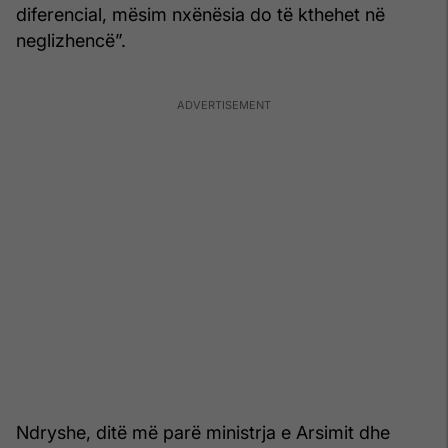
diferencial, mësim nxënësia do të kthehet në
neglizhencë”.
Ndryshe, ditë më parë ministrja e Arsimit dhe