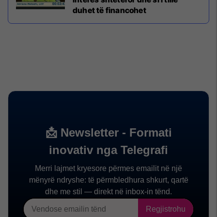
duhet të financohet