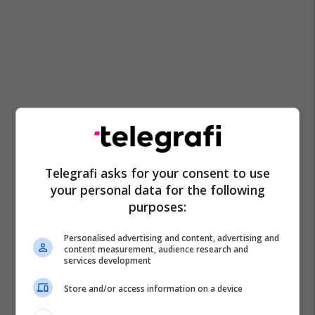
Telegrafi asks for your consent to use
your personal data for the following
purposes:
Personalised advertising and content, advertising and
content measurement, audience research and
services development
Store and/or access information on a device