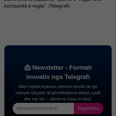
kompanitë e vogla". /Telegrafi/