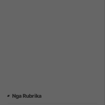
Nga Rubrika