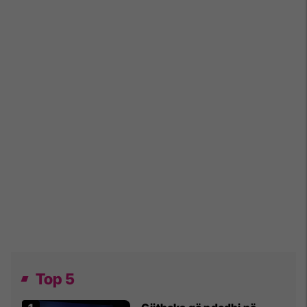
Top 5