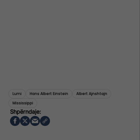
Lumi
Hans Albert Einstein
Albert Ajnshtajn
Mississippi