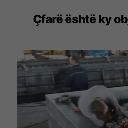
Çfarë është ky ob