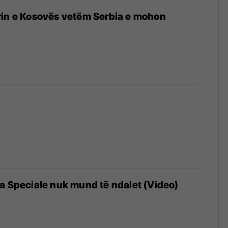
rin e Kosovës vetëm Serbia e mohon
a Speciale nuk mund të ndalet (Video)