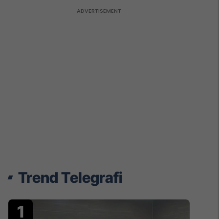
Trend Telegrafi