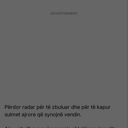
Përdor radar për të zbuluar dhe për të kapur
sulmet ajrore që synojnë vendin.