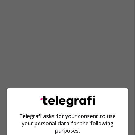
Telegrafi asks for your consent to use
your personal data for the following
purposes: