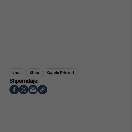
Izraeli
Shba
Kupola E Hekurt