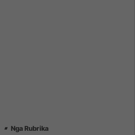
Nga Rubrika