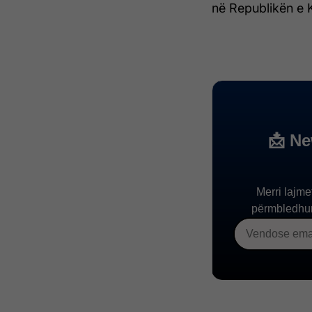
në Republikën e K