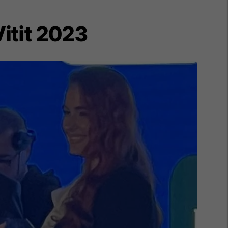
Vitit 2023